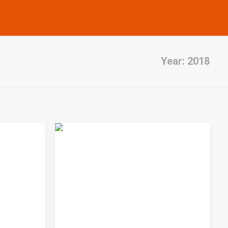
Year: 2018