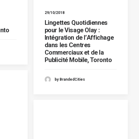
29/10/2018
Lingettes Quotidiennes
nto
pour le Visage Olay :
Intégration de l’Affichage
dans les Centres
Commerciaux et de la
Publicité Mobile, Toronto
by BrandedCities