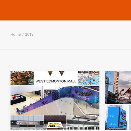
Home
2018