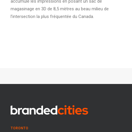
accumulé les impressions en posant un sac de
magasinage en 3D de 8,5 mètres au beau milieu de
l’intersection la plus fréquentée du Canada.
TORONTO