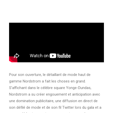
Pour son ouverture, le détaillant de mode haut de
gamme Nordstrom a fait les choses en grand.
S’affichant dans le célèbre square Yonge-Dundas,
Nordstrom a su créer engouement et anticipation avec
une domination publicitaire, une diffusion en direct de
son défilé de mode et de son fil Twitter lors du gala et a