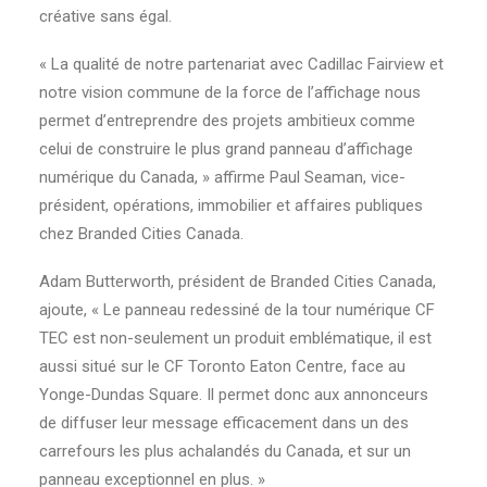
créative sans égal.
« La qualité de notre partenariat avec Cadillac Fairview et
notre vision commune de la force de l’affichage nous
permet d’entreprendre des projets ambitieux comme
celui de construire le plus grand panneau d’affichage
numérique du Canada, » affirme Paul Seaman, vice-
président, opérations, immobilier et affaires publiques
chez Branded Cities Canada.
Adam Butterworth, président de Branded Cities Canada,
ajoute, « Le panneau redessiné de la tour numérique CF
TEC est non-seulement un produit emblématique, il est
aussi situé sur le CF Toronto Eaton Centre, face au
Yonge-Dundas Square. Il permet donc aux annonceurs
de diffuser leur message efficacement dans un des
carrefours les plus achalandés du Canada, et sur un
panneau exceptionnel en plus. »