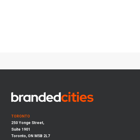
TORONTO
250 Yonge Street,
Suite 1901
Toronto, ON M5B 2L7