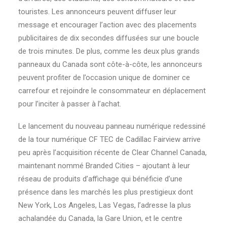
touristes. Les annonceurs peuvent diffuser leur
message et encourager l’action avec des placements
publicitaires de dix secondes diffusées sur une boucle
de trois minutes. De plus, comme les deux plus grands
panneaux du Canada sont côte-à-côte, les annonceurs
peuvent profiter de l’occasion unique de dominer ce
carrefour et rejoindre le consommateur en déplacement
pour l’inciter à passer à l’achat.
Le lancement du nouveau panneau numérique redessiné
de la tour numérique CF TEC de Cadillac Fairview arrive
peu après l’acquisition récente de Clear Channel Canada,
maintenant nommé Branded Cities – ajoutant à leur
réseau de produits d’affichage qui bénéficie d’une
présence dans les marchés les plus prestigieux dont
New York, Los Angeles, Las Vegas, l’adresse la plus
achalandée du Canada, la Gare Union, et le centre