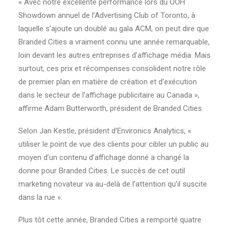
« Avec notre excellente performance lors du OOH
Showdown annuel de l’Advertising Club of Toronto, à
laquelle s’ajoute un doublé au gala ACM, on peut dire que
Branded Cities a vraiment connu une année remarquable,
loin devant les autres entreprises d’affichage média. Mais
surtout, ces prix et récompenses consolident notre rôle
de premier plan en matière de création et d’exécution
dans le secteur de l’affichage publicitaire au Canada »,
affirme Adam Butterworth, président de Branded Cities.
Selon Jan Kestle, président d’Environics Analytics, «
utiliser le point de vue des clients pour cibler un public au
moyen d’un contenu d’affichage donné a changé la
donne pour Branded Cities. Le succès de cet outil
marketing novateur va au-delà de l’attention qu’il suscite
dans la rue ».
Plus tôt cette année, Branded Cities a remporté quatre