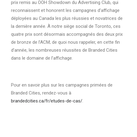
prix remis au OOH Showdown du Advertising Club, qui
reconnaissent et honorent les campagnes d’affichage
déployées au Canada les plus réussies et novatrices de
la dernière année. À notre siège social de Toronto, ces
quatre prix sont désormais accompagnés des deux prix
de bronze de l’ACM; de quoi nous rappeler, en cette fin
d’année, les nombreuses réussites de Branded Cities
dans le domaine de l’affichage.
Pour en savoir plus sur les campagnes primées de
Branded Cities, rendez-vous à
brandedcities.ca/fr/etudes-de-cas/
.