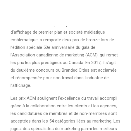
Branded Cities Canada, entreprise nord-américaine
d’affichage de premier plan et société médiatique
emblématique, a remporté deux prix de bronze lors de
l’édition spéciale 50e anniversaire du gala de
l’Association canadienne de marketing (ACM), qui remet
les prix les plus prestigieux au Canada. En 2017, il s’agit
du deuxième concours où Branded Cities est acclamée
et récompensée pour son travail dans l’industrie de
l’affichage.
Les prix ACM soulignent l’excellence du travail accompli
grâce à la collaboration entre les clients et les agences;
les candidatures de membres et de non-membres sont
acceptées dans les 54 catégories liées au marketing. Les
juges, des spécialistes du marketing parmi les meilleurs