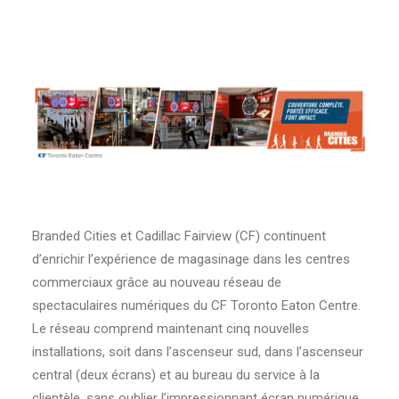
Branded Cities et Cadillac Fairview (CF) continuent
d’enrichir l’expérience de magasinage dans les centres
commerciaux grâce au nouveau réseau de
spectaculaires numériques du CF Toronto Eaton Centre.
Le réseau comprend maintenant cinq nouvelles
installations, soit dans l’ascenseur sud, dans l’ascenseur
central (deux écrans) et au bureau du service à la
clientèle, sans oublier l’impressionnant écran numérique