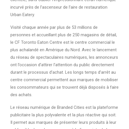
incurvé près de l’ascenseur de l’aire de restauration
Urban Eatery.
Visité chaque année par plus de 53 millions de
personnes et accueillant plus de 250 magasins de détail,
le CF Toronto Eaton Centre est le centre commercial le
plus achalandé en Amérique du Nord. Avec le lancement
du réseau de spectaculaires numériques, les annonceurs
ont l’occasion d’attirer l’attention du public directement
durant le processus d’achat. Les longs temps d’arrêt au
centre commercial permettent aux marques de mobiliser
les consommateurs qui se trouvent déjà disposés à faire
des achats.
Le réseau numérique de Branded Cities est la plateforme
publicitaire la plus polyvalente et la plus réactive qui soit.
Il permet aux marques de présenter leurs produits à leur