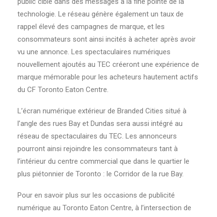
public cible dans des messages à la fine pointe de la
technologie. Le réseau génère également un taux de
rappel élevé des campagnes de marque, et les
consommateurs sont ainsi incités à acheter après avoir
vu une annonce. Les spectaculaires numériques
nouvellement ajoutés au TEC créeront une expérience de
marque mémorable pour les acheteurs hautement actifs
du CF Toronto Eaton Centre.
L’écran numérique extérieur de Branded Cities situé à
l’angle des rues Bay et Dundas sera aussi intégré au
réseau de spectaculaires du TEC. Les annonceurs
pourront ainsi rejoindre les consommateurs tant à
l’intérieur du centre commercial que dans le quartier le
plus piétonnier de Toronto : le Corridor de la rue Bay.
Pour en savoir plus sur les occasions de publicité
numérique au Toronto Eaton Centre, à l’intersection de