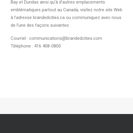
Bay et Dundas ainsi qu’à d’autres emplacements
emblématiques partout au Canada, visitez notre site Web
à l’adresse brandedcities.ca ou communiquez avec nous
de l’une des façons suivantes :
Courriel : communications@brandedcities.com
Téléphone : 416 408-0800